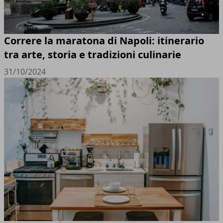
Correre la maratona di Napoli: itinerario
tra arte, storia e tradizioni culinarie
31/10/2024