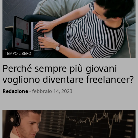
TEMPO LIBERO
Perché sempre più giovani
vogliono diventare freelancer?
Redazione
- febbraio 14, 2023