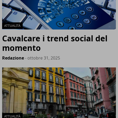
ATTUALITÀ
Cavalcare i trend social del
momento
Redazione
- ottobre 31, 2025
ATTUALITÀ