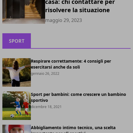
casa: chi contattare per
risolvere la situazione
maggio 29, 2023
SPORT
Respirare correttamente: 4 consigli per
esercitarsi anche da soli
gennaio 26, 2022
Sport per bambini: come crescere un bambino
sportivo
dicembre 18, 2021
Abbigliamento intimo tecnico, una scelta