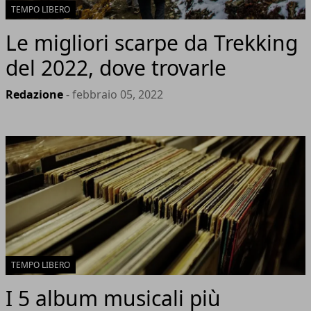
TEMPO LIBERO
Le migliori scarpe da Trekking
del 2022, dove trovarle
Redazione
- febbraio 05, 2022
TEMPO LIBERO
I 5 album musicali più