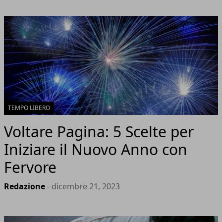
TEMPO LIBERO
Voltare Pagina: 5 Scelte per
Iniziare il Nuovo Anno con
Fervore
Redazione
- dicembre 21, 2023