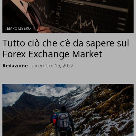
TEMPO LIBERO
Tutto ciò che c’è da sapere sul
Forex Exchange Market
Redazione
- dicembre 16, 2022