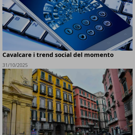
Cavalcare i trend social del momento
31/10/2025