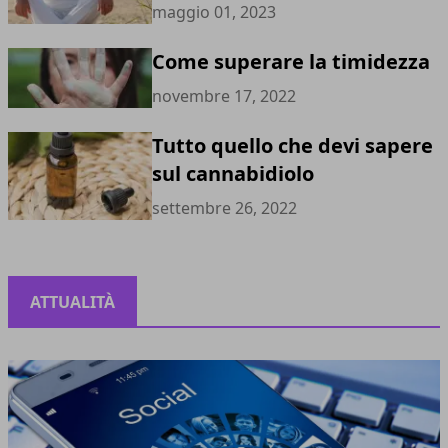
maggio 01, 2023
Come superare la timidezza
novembre 17, 2022
Tutto quello che devi sapere
sul cannabidiolo
settembre 26, 2022
ATTUALITÀ