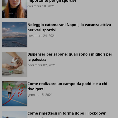
importante per gli sportivi
dicembre 18, 2021
Noleggio catamarani Napoli, la vacanza attiva
per veri sportivi
novembre 24, 2021
Dispenser per sapone: quali sono i migliori per
la palestra
novembre 02, 2021
Come realizzare un campo da paddle e a chi
rivolgersi
gennaio 15, 2021
Come rimettersi in forma dopo il lockdown